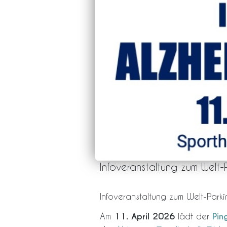
Infoveranstaltung zum Welt-
Infoveranstaltung zum Welt-Park
Am
11. April 2026
lädt der
Pin