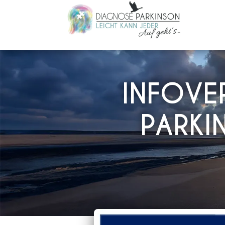
INFOVE
PARKI