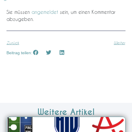
Sie müssen
angemeldet
sein, um einen Kommentar
abzugeben.
Zurück
Weiter
Beitrag teilen:
Weitere Artikel