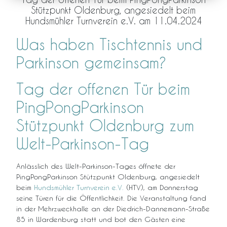
Stützpunkt Oldenburg, angesiedelt beim
Hundsmühler Turnverein e.V. am 11.04.2024
Was haben Tischtennis und
Parkinson gemeinsam?
Tag der offenen Tür beim
PingPongParkinson
Stützpunkt Oldenburg zum
Welt-Parkinson-Tag
Anlässlich des Welt-Parkinson-Tages öffnete der
PingPongParkinson Stützpunkt Oldenburg, angesiedelt
beim
Hundsmühler Turnverein e.V.
(HTV), am Donnerstag
seine Türen für die Öffentlichkeit. Die Veranstaltung fand
in der Mehrzweckhalle an der Diedrich-Dannemann-Straße
85 in Wardenburg statt und bot den Gästen eine