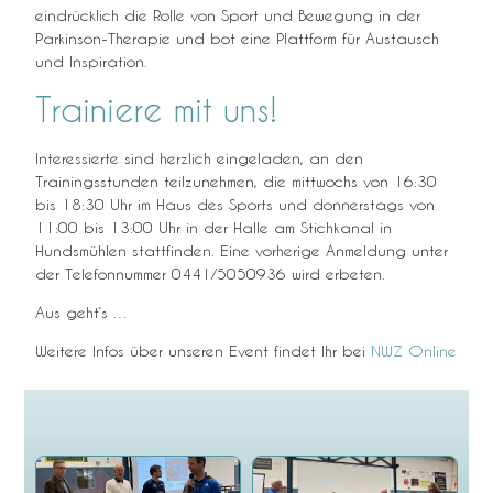
eindrücklich die Rolle von Sport und Bewegung in der
Parkinson-Therapie und bot eine Plattform für Austausch
und Inspiration.
Trainiere mit uns!
Interessierte sind herzlich eingeladen, an den
Trainingsstunden teilzunehmen, die mittwochs von 16:30
bis 18:30 Uhr im Haus des Sports und donnerstags von
11:00 bis 13:00 Uhr in der Halle am Stichkanal in
Hundsmühlen stattfinden. Eine vorherige Anmeldung unter
der Telefonnummer 0441/5050936 wird erbeten.
Aus geht’s …
Weitere Infos über unseren Event findet Ihr bei
NWZ Online