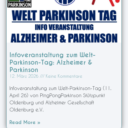
Infoveranstaltung zum Welt-
Parkinson-Tag: Alzheimer &
Parkinson
12. März 2026
Keine Kommentare
Infoveranstaltung zum Welt-Parkinson-Tag (11.
April 26) von PingPongParkinson Stützpunkt
Oldenburg und Alzheimer Gesellschaft
Oldenburg e.V.
Read More »