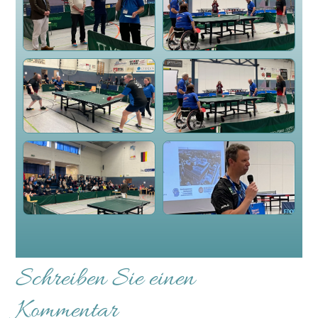
Schreiben Sie einen
Kommentar