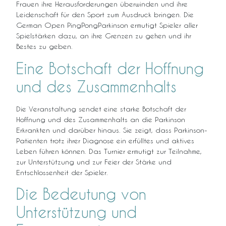
Frauen ihre Herausforderungen überwinden und ihre
Leidenschaft für den Sport zum Ausdruck bringen. Die
German Open PingPongParkinson ermutigt Spieler aller
Spielstärken dazu, an ihre Grenzen zu gehen und ihr
Bestes zu geben.
Eine Botschaft der Hoffnung
und des Zusammenhalts
Die Veranstaltung sendet eine starke Botschaft der
Hoffnung und des Zusammenhalts an die Parkinson
Erkrankten und darüber hinaus. Sie zeigt, dass Parkinson-
Patienten trotz ihrer Diagnose ein erfülltes und aktives
Leben führen können. Das Turnier ermutigt zur Teilnahme,
zur Unterstützung und zur Feier der Stärke und
Entschlossenheit der Spieler.
Die Bedeutung von
Unterstützung und