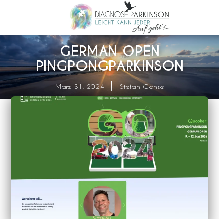
GERMAN OPEN
PINGPONGPARKINSON
März 31, 2024
Stefan Ganse