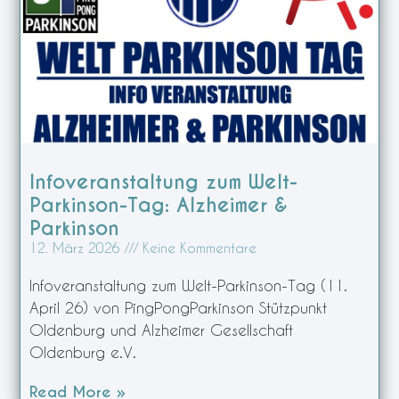
Infoveranstaltung zum Welt-
Parkinson-Tag: Alzheimer &
Parkinson
12. März 2026
Keine Kommentare
Infoveranstaltung zum Welt-Parkinson-Tag (11.
April 26) von PingPongParkinson Stützpunkt
Oldenburg und Alzheimer Gesellschaft
Oldenburg e.V.
Read More »