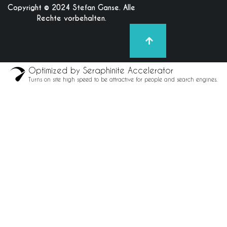
Copyright © 2024 Stefan Ganse. Alle
Rechte vorbehalten.
Optimized by Seraphinite Accelerator
Turns on site high speed to be attractive for people and search engines.