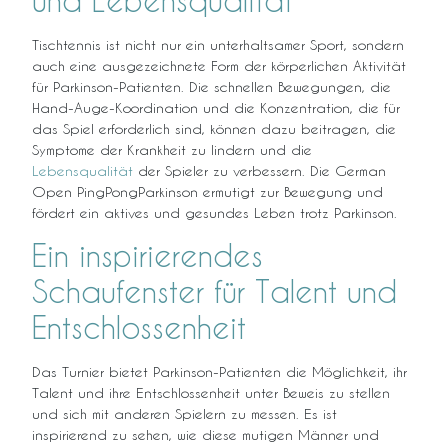
Tischtennis ist nicht nur ein unterhaltsamer Sport, sondern
auch eine ausgezeichnete Form der körperlichen Aktivität
für Parkinson-Patienten. Die schnellen Bewegungen, die
Hand-Auge-Koordination und die Konzentration, die für
das Spiel erforderlich sind, können dazu beitragen, die
Symptome der Krankheit zu lindern und die
Lebensqualität
der Spieler zu verbessern. Die German
Open PingPongParkinson ermutigt zur Bewegung und
fördert ein aktives und gesundes Leben trotz Parkinson.
Ein inspirierendes
Schaufenster für Talent und
Entschlossenheit
Das Turnier bietet Parkinson-Patienten die Möglichkeit, ihr
Talent und ihre Entschlossenheit unter Beweis zu stellen
und sich mit anderen Spielern zu messen. Es ist
inspirierend zu sehen, wie diese mutigen Männer und