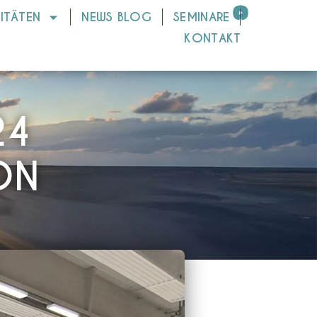
VITÄTEN
NEWS BLOG
SEMINARE
KONTAKT
24
ON