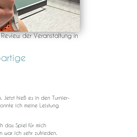
Review der Veranstaltung in
artige
Jetzt hieß es in den Turnier-
onnte ich meine Leistung
h das Spiel für mich
n war ich sehr zufrieden.